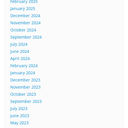
February 2025
January 2025
December 2024
November 2024
October 2024
September 2024
July 2024
June 2024
April 2024
February 2024
January 2024
December 2023
November 2023
October 2023
September 2023
July 2023
June 2023
May 2023