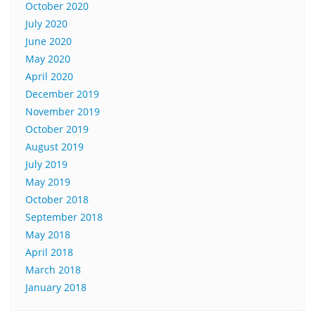
October 2020
July 2020
June 2020
May 2020
April 2020
December 2019
November 2019
October 2019
August 2019
July 2019
May 2019
October 2018
September 2018
May 2018
April 2018
March 2018
January 2018