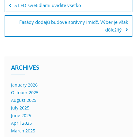
navigation
S LED svietidlami uvidíte všetko
Fasády dodajú budove správny imidž. Výber je však
dôležitý.
ARCHIVES
January 2026
October 2025
August 2025
July 2025
June 2025
April 2025
March 2025