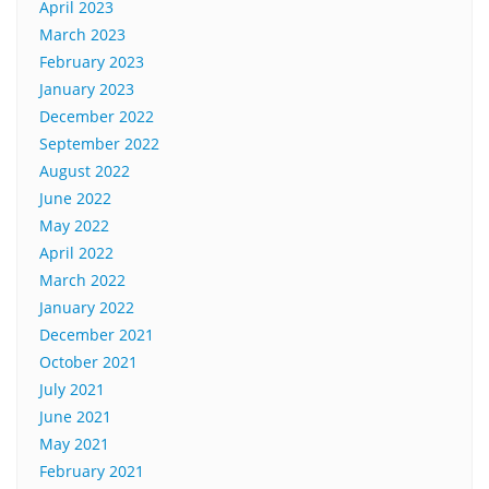
April 2023
March 2023
February 2023
January 2023
December 2022
September 2022
August 2022
June 2022
May 2022
April 2022
March 2022
January 2022
December 2021
October 2021
July 2021
June 2021
May 2021
February 2021