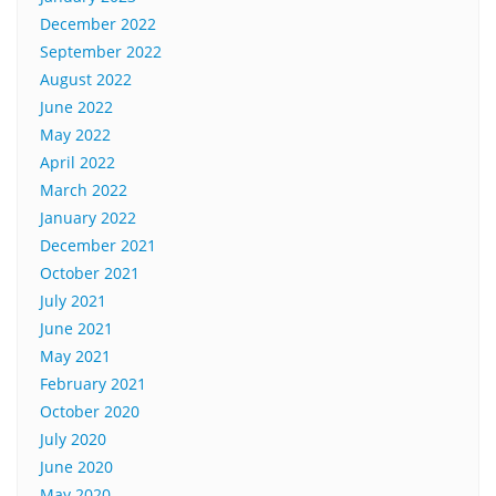
December 2022
September 2022
August 2022
June 2022
May 2022
April 2022
March 2022
January 2022
December 2021
October 2021
July 2021
June 2021
May 2021
February 2021
October 2020
July 2020
June 2020
May 2020