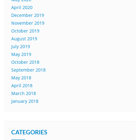
April 2020
December 2019
November 2019
October 2019
August 2019
July 2019
May 2019
October 2018
September 2018
May 2018
April 2018
March 2018
January 2018
CATEGORIES