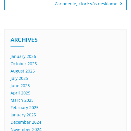
Zariadenie, ktoré vás nesklame
ARCHIVES
January 2026
October 2025
August 2025
July 2025
June 2025
April 2025
March 2025
February 2025
January 2025
December 2024
November 2024