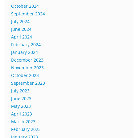
October 2024
September 2024
July 2024
June 2024
April 2024
February 2024
January 2024
December 2023
November 2023
October 2023
September 2023
July 2023
June 2023
May 2023
April 2023
March 2023
February 2023
January 2023