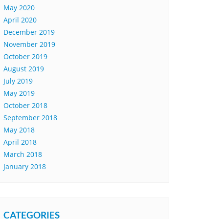
May 2020
April 2020
December 2019
November 2019
October 2019
August 2019
July 2019
May 2019
October 2018
September 2018
May 2018
April 2018
March 2018
January 2018
CATEGORIES