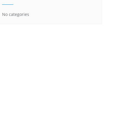
No categories