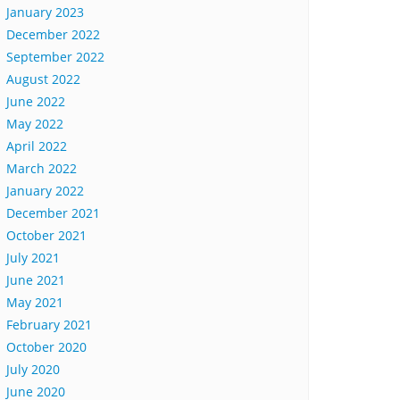
January 2023
December 2022
September 2022
August 2022
June 2022
May 2022
April 2022
March 2022
January 2022
December 2021
October 2021
July 2021
June 2021
May 2021
February 2021
October 2020
July 2020
June 2020