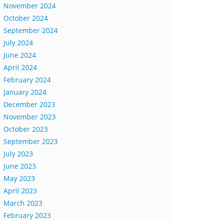
November 2024
October 2024
September 2024
July 2024
June 2024
April 2024
February 2024
January 2024
December 2023
November 2023
October 2023
September 2023
July 2023
June 2023
May 2023
April 2023
March 2023
February 2023