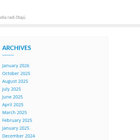
ia radi čítajú.
ARCHIVES
January 2026
October 2025
August 2025
July 2025
June 2025
April 2025
March 2025
February 2025
January 2025
December 2024