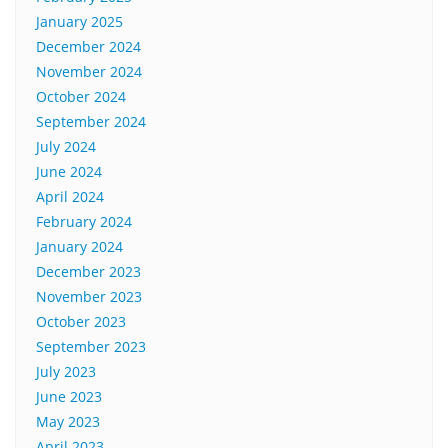
January 2025
December 2024
November 2024
October 2024
September 2024
July 2024
June 2024
April 2024
February 2024
January 2024
December 2023
November 2023
October 2023
September 2023
July 2023
June 2023
May 2023
April 2023