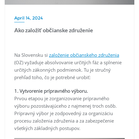
April 14, 2024
Ako založiť občianske združenie
Na Slovensku si
založenie občianskeho združenia
(OZ) vyžaduje absolvovanie určitých fáz a splnenie
určitých zákonných podmienok. Tu je stručný
prehľad toho, čo je potrebné urobiť:
1. Vytvorenie prípravného výboru.
Prvou etapou je zorganizovanie prípravného
výboru pozostávajúceho z najmenej troch osôb.
Prípravný výbor je zodpovedný za organizáciu
procesu založenia združenia a za zabezpečenie
všetkých základných postupov.