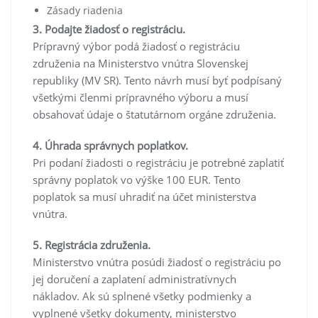
Zásady riadenia
3. Podajte žiadosť o registráciu.
Prípravný výbor podá žiadosť o registráciu
združenia na Ministerstvo vnútra Slovenskej
republiky (MV SR). Tento návrh musí byť podpísaný
všetkými členmi prípravného výboru a musí
obsahovať údaje o štatutárnom orgáne združenia.
4. Úhrada správnych poplatkov.
Pri podaní žiadosti o registráciu je potrebné zaplatiť
správny poplatok vo výške 100 EUR. Tento
poplatok sa musí uhradiť na účet ministerstva
vnútra.
5. Registrácia združenia.
Ministerstvo vnútra posúdi žiadosť o registráciu po
jej doručení a zaplatení administratívnych
nákladov. Ak sú splnené všetky podmienky a
vyplnené všetky dokumenty, ministerstvo