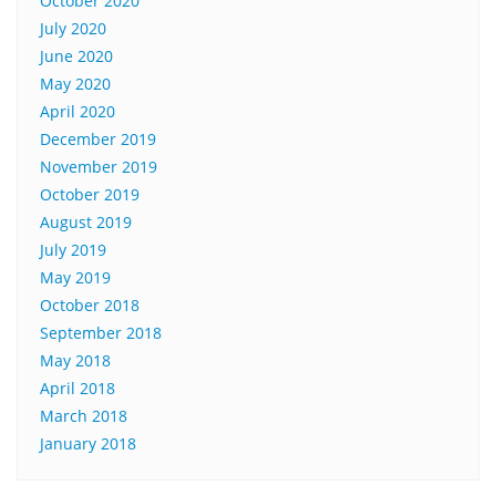
October 2020
July 2020
June 2020
May 2020
April 2020
December 2019
November 2019
October 2019
August 2019
July 2019
May 2019
October 2018
September 2018
May 2018
April 2018
March 2018
January 2018