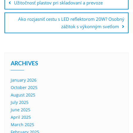
Užitočnosť plastov pri skladovaní a prevoze
Ako rozjasniť cestu s LED reflektorom 20W? Osobný
zážitok s výkonným svetlom
ARCHIVES
January 2026
October 2025
August 2025
July 2025
June 2025
April 2025
March 2025
February 2025