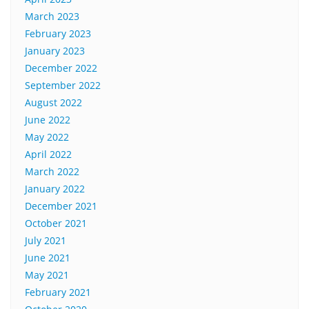
March 2023
February 2023
January 2023
December 2022
September 2022
August 2022
June 2022
May 2022
April 2022
March 2022
January 2022
December 2021
October 2021
July 2021
June 2021
May 2021
February 2021