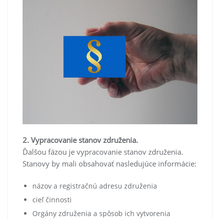
2. Vypracovanie stanov združenia.
Ďalšou fázou je vypracovanie stanov združenia.
Stanovy by mali obsahovať nasledujúce informácie:
názov a registračnú adresu združenia
cieľ činnosti
Orgány združenia a spôsob ich vytvorenia