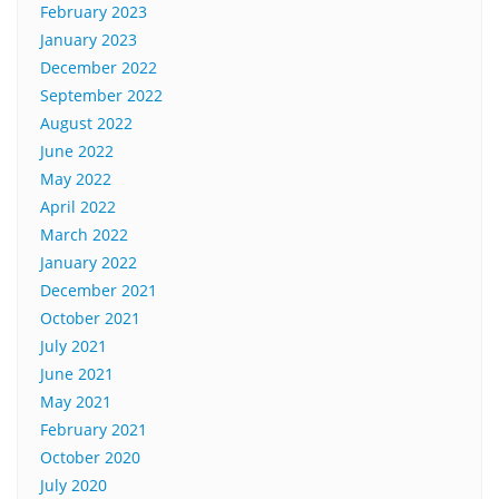
February 2023
January 2023
December 2022
September 2022
August 2022
June 2022
May 2022
April 2022
March 2022
January 2022
December 2021
October 2021
July 2021
June 2021
May 2021
February 2021
October 2020
July 2020