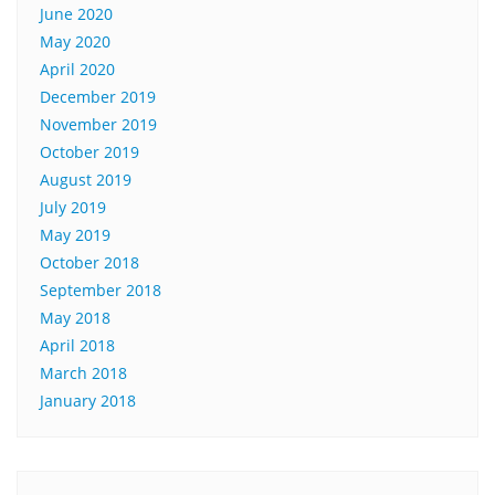
June 2020
May 2020
April 2020
December 2019
November 2019
October 2019
August 2019
July 2019
May 2019
October 2018
September 2018
May 2018
April 2018
March 2018
January 2018