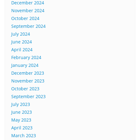
December 2024
November 2024
October 2024
September 2024
July 2024
June 2024
April 2024
February 2024
January 2024
December 2023
November 2023
October 2023
September 2023
July 2023
June 2023
May 2023
April 2023
March 2023