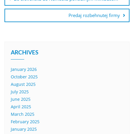
Predaj rozbehnutej firmy
ARCHIVES
January 2026
October 2025
August 2025
July 2025
June 2025
April 2025
March 2025
February 2025
January 2025