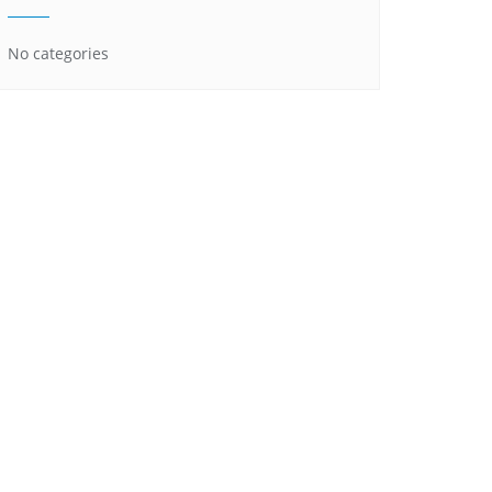
No categories