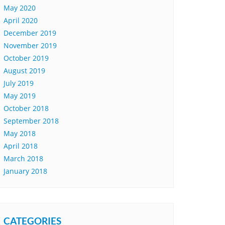
May 2020
April 2020
December 2019
November 2019
October 2019
August 2019
July 2019
May 2019
October 2018
September 2018
May 2018
April 2018
March 2018
January 2018
CATEGORIES