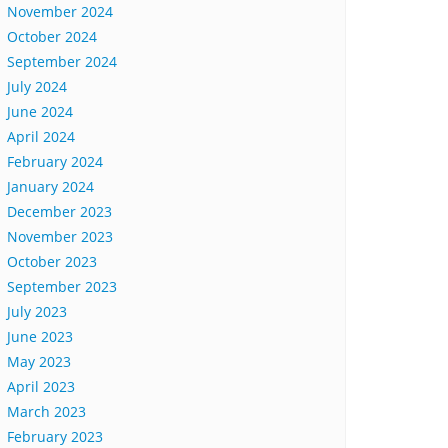
November 2024
October 2024
September 2024
July 2024
June 2024
April 2024
February 2024
January 2024
December 2023
November 2023
October 2023
September 2023
July 2023
June 2023
May 2023
April 2023
March 2023
February 2023