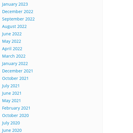
January 2023
December 2022
September 2022
August 2022
June 2022
May 2022
April 2022
March 2022
January 2022
December 2021
October 2021
July 2021
June 2021
May 2021
February 2021
October 2020
July 2020
June 2020