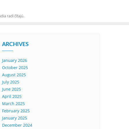
ia radi čítajú.
ARCHIVES
January 2026
October 2025
August 2025
July 2025
June 2025
April 2025
March 2025
February 2025
January 2025
December 2024