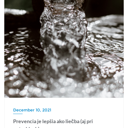
December 10, 2021
Prevencia je lepšia ako liečba (aj pri