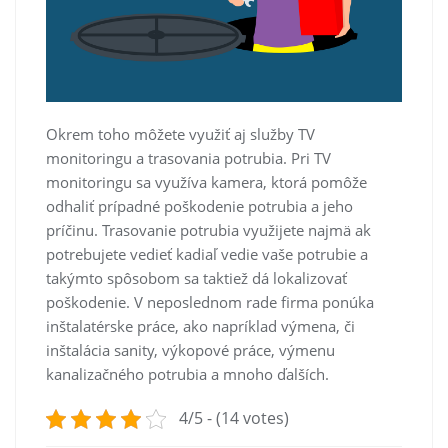
Okrem toho môžete využiť aj služby TV
monitoringu a trasovania potrubia. Pri TV
monitoringu sa využíva kamera, ktorá pomôže
odhaliť prípadné poškodenie potrubia a jeho
príčinu. Trasovanie potrubia využijete najmä ak
potrebujete vedieť kadiaľ vedie vaše potrubie a
takýmto spôsobom sa taktiež dá lokalizovať
poškodenie. V neposlednom rade firma ponúka
inštalatérske práce, ako napríklad výmena, či
inštalácia sanity, výkopové práce, výmenu
kanalizačného potrubia a mnoho ďalších.
4/5 - (14 votes)