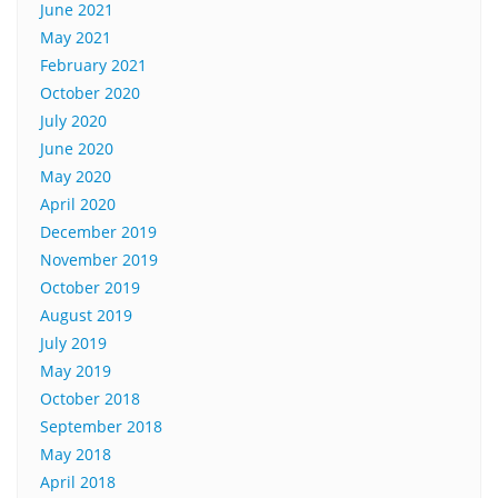
June 2021
May 2021
February 2021
October 2020
July 2020
June 2020
May 2020
April 2020
December 2019
November 2019
October 2019
August 2019
July 2019
May 2019
October 2018
September 2018
May 2018
April 2018