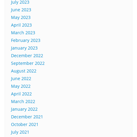
July 2023
June 2023
May 2023
April 2023
March 2023
February 2023
January 2023
December 2022
September 2022
August 2022
June 2022
May 2022
April 2022
March 2022
January 2022
December 2021
October 2021
July 2021