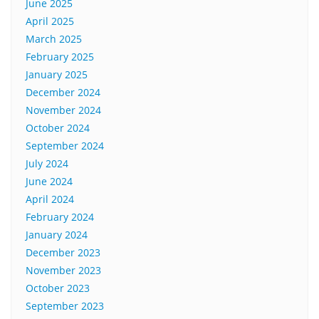
June 2025
April 2025
March 2025
February 2025
January 2025
December 2024
November 2024
October 2024
September 2024
July 2024
June 2024
April 2024
February 2024
January 2024
December 2023
November 2023
October 2023
September 2023