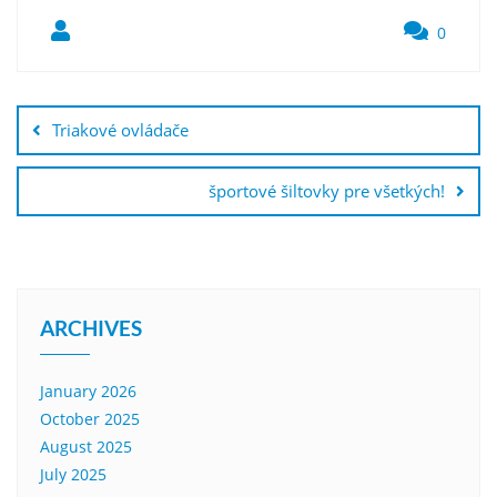
0
Post
navigation
Triakové ovládače
športové šiltovky pre všetkých!
ARCHIVES
January 2026
October 2025
August 2025
July 2025