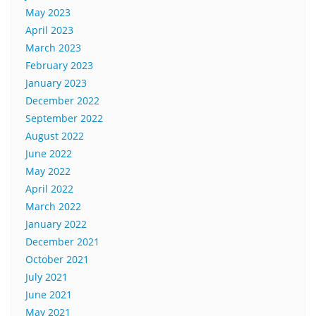
May 2023
April 2023
March 2023
February 2023
January 2023
December 2022
September 2022
August 2022
June 2022
May 2022
April 2022
March 2022
January 2022
December 2021
October 2021
July 2021
June 2021
May 2021