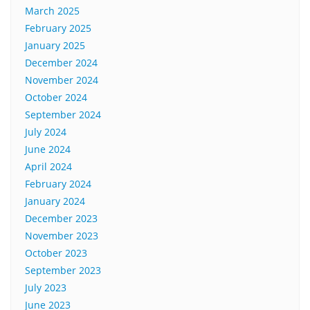
March 2025
February 2025
January 2025
December 2024
November 2024
October 2024
September 2024
July 2024
June 2024
April 2024
February 2024
January 2024
December 2023
November 2023
October 2023
September 2023
July 2023
June 2023