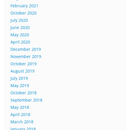
February 2021
October 2020
July 2020
June 2020
May 2020
April 2020
December 2019
November 2019
October 2019
August 2019
July 2019
May 2019
October 2018
September 2018
May 2018
April 2018
March 2018
January 2018