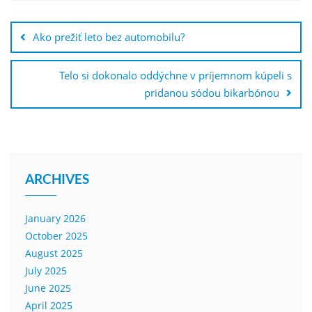
Post
navigation
Ako prežiť leto bez automobilu?
Telo si dokonalo oddýchne v príjemnom kúpeli s
pridanou sódou bikarbónou
ARCHIVES
January 2026
October 2025
August 2025
July 2025
June 2025
April 2025