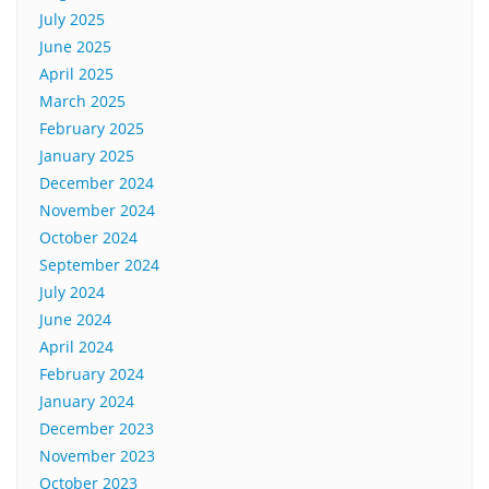
July 2025
June 2025
April 2025
March 2025
February 2025
January 2025
December 2024
November 2024
October 2024
September 2024
July 2024
June 2024
April 2024
February 2024
January 2024
December 2023
November 2023
October 2023