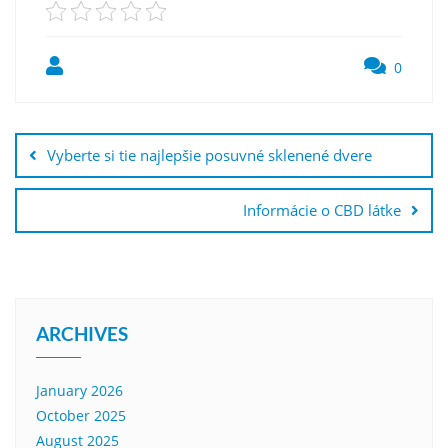
0
Post
navigation
Vyberte si tie najlepšie posuvné sklenené dvere
Informácie o CBD látke
ARCHIVES
January 2026
October 2025
August 2025