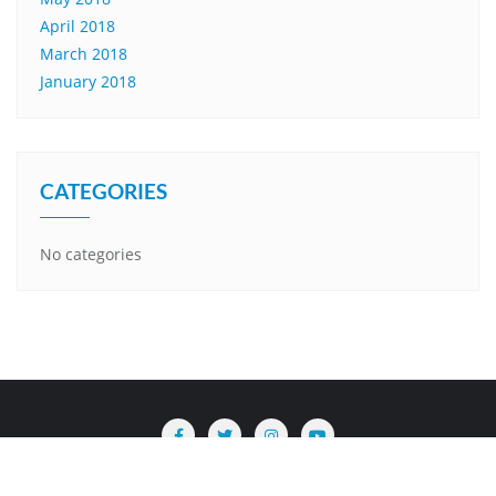
April 2018
March 2018
January 2018
CATEGORIES
No categories