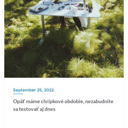
September 25, 2022
Opäť máme chrípkové obdobie, nezabudnite
sa testovať aj dnes