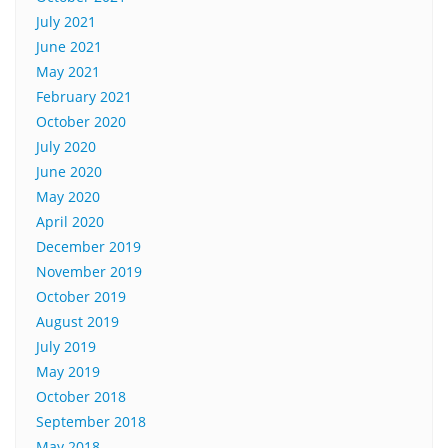
July 2021
June 2021
May 2021
February 2021
October 2020
July 2020
June 2020
May 2020
April 2020
December 2019
November 2019
October 2019
August 2019
July 2019
May 2019
October 2018
September 2018
May 2018