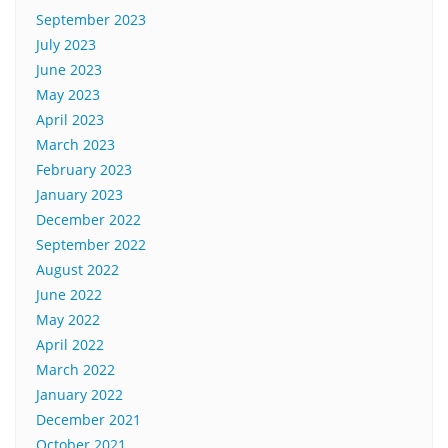
September 2023
July 2023
June 2023
May 2023
April 2023
March 2023
February 2023
January 2023
December 2022
September 2022
August 2022
June 2022
May 2022
April 2022
March 2022
January 2022
December 2021
October 2021