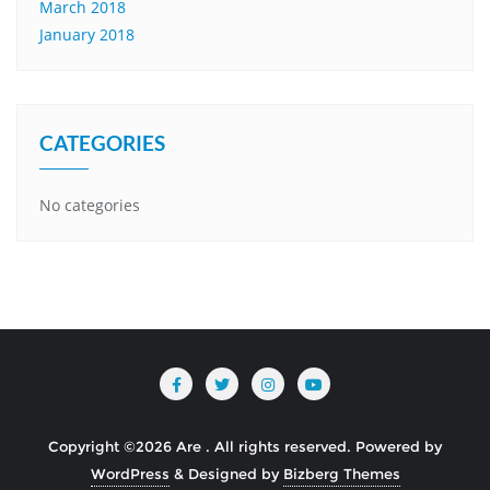
March 2018
January 2018
CATEGORIES
No categories
Copyright ©2026 Are . All rights reserved.
Powered by
WordPress
&
Designed by
Bizberg Themes