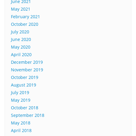
June 2021
May 2021
February 2021
October 2020
July 2020
June 2020
May 2020
April 2020
December 2019
November 2019
October 2019
August 2019
July 2019
May 2019
October 2018
September 2018
May 2018
April 2018