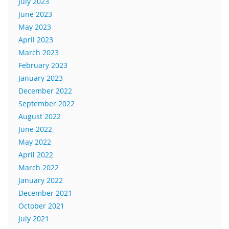
July 2023
June 2023
May 2023
April 2023
March 2023
February 2023
January 2023
December 2022
September 2022
August 2022
June 2022
May 2022
April 2022
March 2022
January 2022
December 2021
October 2021
July 2021