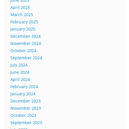
June 2025
April 2025
March 2025
February 2025
January 2025
December 2024
November 2024
October 2024
September 2024
July 2024
June 2024
April 2024
February 2024
January 2024
December 2023
November 2023
October 2023
September 2023