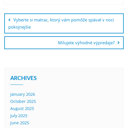
Post
navigation
Vyberte si matrac, ktorý vám pomôže spávať v noci
pokojnejšie
Milujete výhodné výpredaje?
ARCHIVES
January 2026
October 2025
August 2025
July 2025
June 2025