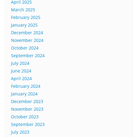
April 2025
March 2025
February 2025
January 2025
December 2024
November 2024
October 2024
September 2024
July 2024
June 2024
April 2024
February 2024
January 2024
December 2023
November 2023
October 2023
September 2023
July 2023