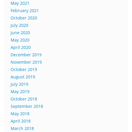
May 2021
February 2021
October 2020
July 2020
June 2020
May 2020
April 2020
December 2019
November 2019
October 2019
August 2019
July 2019
May 2019
October 2018
September 2018
May 2018
April 2018
March 2018