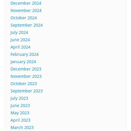
December 2024
November 2024
October 2024
September 2024
July 2024
June 2024
April 2024
February 2024
January 2024
December 2023
November 2023
October 2023
September 2023
July 2023
June 2023
May 2023
April 2023
March 2023