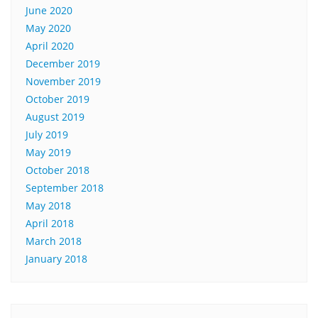
June 2020
May 2020
April 2020
December 2019
November 2019
October 2019
August 2019
July 2019
May 2019
October 2018
September 2018
May 2018
April 2018
March 2018
January 2018