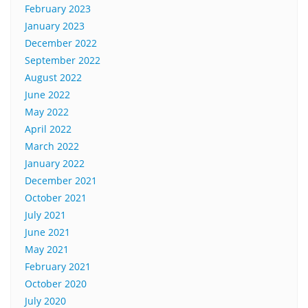
February 2023
January 2023
December 2022
September 2022
August 2022
June 2022
May 2022
April 2022
March 2022
January 2022
December 2021
October 2021
July 2021
June 2021
May 2021
February 2021
October 2020
July 2020