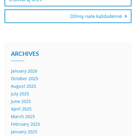
Džínsy naše každodenné
ARCHIVES
January 2026
October 2025
August 2025
July 2025
June 2025
April 2025
March 2025
February 2025
January 2025