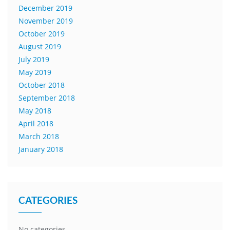
December 2019
November 2019
October 2019
August 2019
July 2019
May 2019
October 2018
September 2018
May 2018
April 2018
March 2018
January 2018
CATEGORIES
No categories