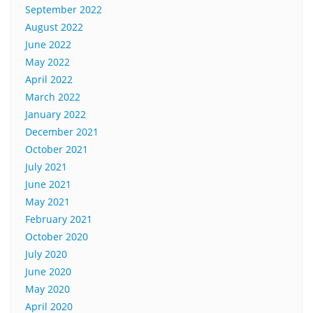
September 2022
August 2022
June 2022
May 2022
April 2022
March 2022
January 2022
December 2021
October 2021
July 2021
June 2021
May 2021
February 2021
October 2020
July 2020
June 2020
May 2020
April 2020