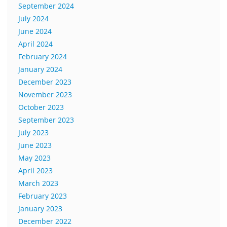
September 2024
July 2024
June 2024
April 2024
February 2024
January 2024
December 2023
November 2023
October 2023
September 2023
July 2023
June 2023
May 2023
April 2023
March 2023
February 2023
January 2023
December 2022