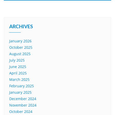
ARCHIVES
January 2026
October 2025
August 2025
July 2025
June 2025
April 2025
March 2025
February 2025
January 2025
December 2024
November 2024
October 2024